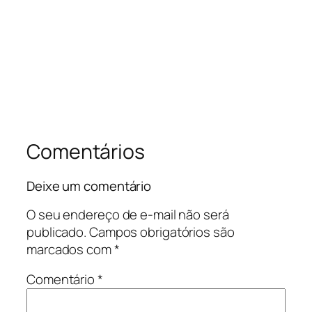
Comentários
Deixe um comentário
O seu endereço de e-mail não será
publicado.
Campos obrigatórios são
marcados com
*
Comentário
*