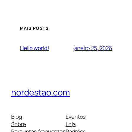
MAIS POSTS
janeiro 25, 2026
Hello world!
nordestao.com
Blog
Eventos
Sobre
Loja
Perguntas frequentes
Padrões