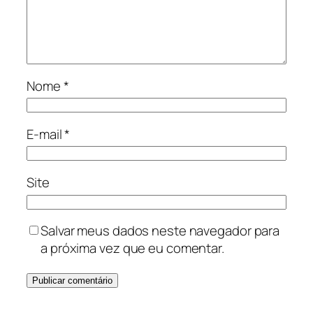
Nome
*
E-mail
*
Site
Salvar meus dados neste navegador para
a próxima vez que eu comentar.