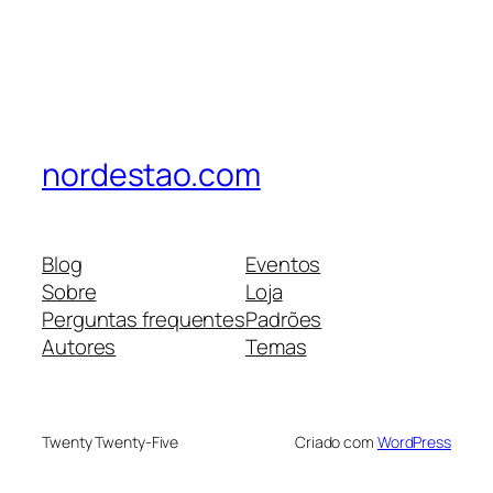
nordestao.com
Blog
Eventos
Sobre
Loja
Perguntas frequentes
Padrões
Autores
Temas
Twenty Twenty-Five
Criado com
WordPress